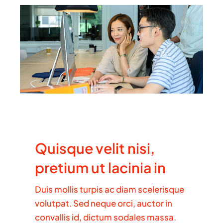
Quisque velit nisi,
pretium ut lacinia in
Duis mollis turpis ac diam scelerisque
volutpat. Sed neque orci, auctor in
convallis id, dictum sodales massa.