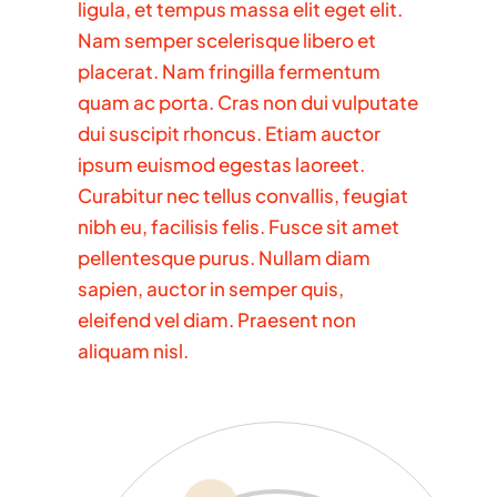
ligula, et tempus massa elit eget elit.
Nam semper scelerisque libero et
placerat. Nam fringilla fermentum
quam ac porta. Cras non dui vulputate
dui suscipit rhoncus. Etiam auctor
ipsum euismod egestas laoreet.
Curabitur nec tellus convallis, feugiat
nibh eu, facilisis felis. Fusce sit amet
pellentesque purus. Nullam diam
sapien, auctor in semper quis,
eleifend vel diam. Praesent non
aliquam nisl.