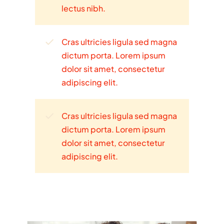
lectus nibh.
Cras ultricies ligula sed magna
dictum porta. Lorem ipsum
dolor sit amet, consectetur
adipiscing elit.
Cras ultricies ligula sed magna
dictum porta. Lorem ipsum
dolor sit amet, consectetur
adipiscing elit.